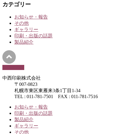
カテゴリー
お知らせ・報告
その他
ギャラリー
印刷・出版の話題
製品紹介
PAGETOP
中西印刷株式会社
〒007-0823
札幌市東区東雁来3条1丁目1-34
TEL : 011-781-7501 FAX : 011-781-7516
お知らせ・報告
印刷・出版の話題
製品紹介
ギャラリー
その他