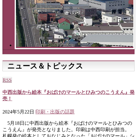
ニュース＆トピックス
RSS
中西出版から絵本『おばけのマールとひみつのこうえん』発
売！
2024年5月22日
印刷・出版の話題
5月18日に中西出版から絵本『おばけのマールとひみつの
こうえん』が発売となりました。印刷は中西印刷が担当。
札幌発の絵本としておなじみとなった「おばけのマール」シ