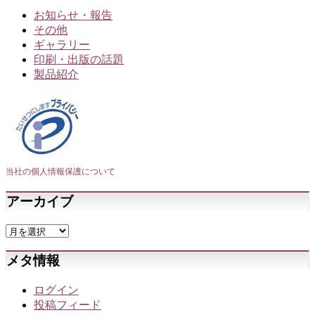
お知らせ・報告
その他
ギャラリー
印刷・出版の話題
製品紹介
当社の個人情報保護について
アーカイブ
メタ情報
ログイン
投稿フィード