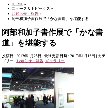
HOME
»
ニュース＆トピックス
»
お知らせ・報告
»
阿部和加子書作展で「かな書道」を堪能する
阿部和加子書作展で「かな書
道」を堪能する
投稿日 : 2013年1月25日
最終更新日時 : 2017年1月16日
カテ
ゴリー :
お知らせ・報告
,
ギャラリー