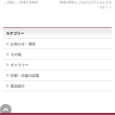
←
記録し、伝達する使命
地域の歴史とこれからの子どもたちを
つなぐ
→
カテゴリー
お知らせ・報告
その他
ギャラリー
印刷・出版の話題
製品紹介