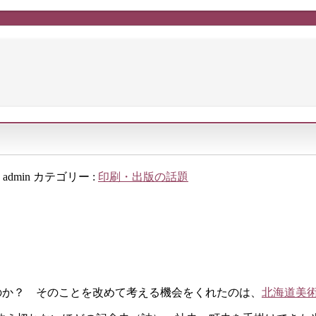
:
admin
カテゴリー :
印刷・出版の話題
か？ そのことを改めて考える機会をくれたのは、
北海道美