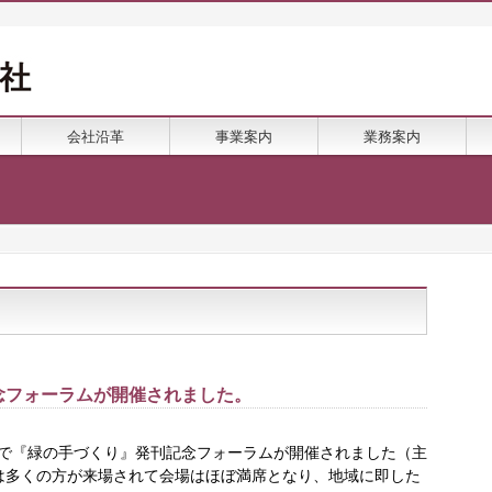
会社沿革
事業案内
業務案内
念フォーラムが開催されました。
店で『緑の手づくり』発刊記念フォーラムが開催されました（主
は多くの方が来場されて会場はほぼ満席となり、地域に即した