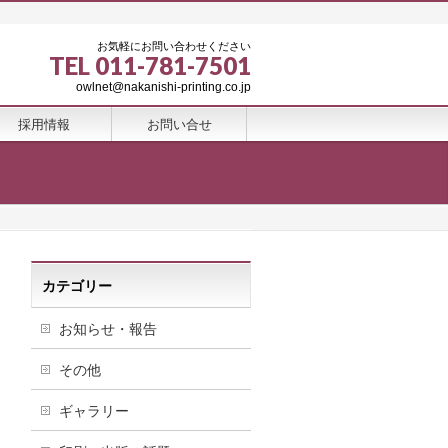
お気軽にお問い合わせください
TEL 011-781-7501
owlnet@nakanishi-printing.co.jp
採用情報
お問い合せ
カテゴリー
お知らせ・報告
その他
ギャラリー