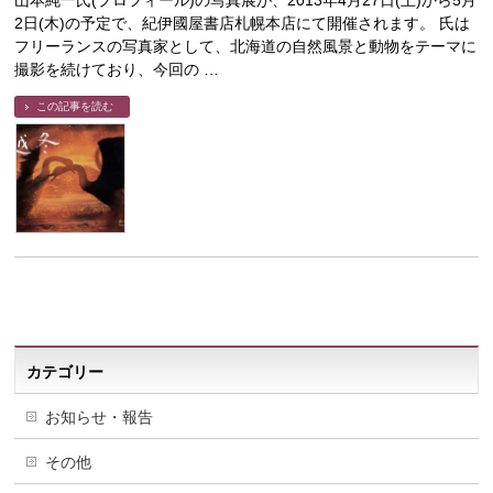
山本純一氏(プロフィール)の写真展が、2013年4月27日(土)から5月
2日(木)の予定で、紀伊國屋書店札幌本店にて開催されます。 氏は
フリーランスの写真家として、北海道の自然風景と動物をテーマに
撮影を続けており、今回の …
この記事を読む
カテゴリー
お知らせ・報告
その他