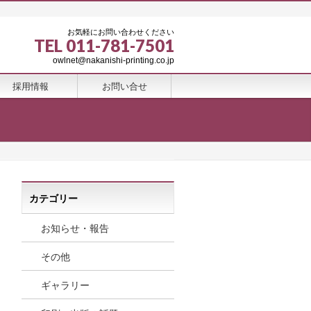
お気軽にお問い合わせください
TEL 011-781-7501
owlnet@nakanishi-printing.co.jp
採用情報
お問い合せ
カテゴリー
お知らせ・報告
その他
ギャラリー