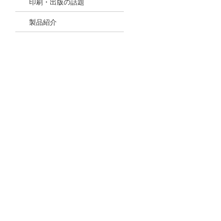
印刷・出版の話題
製品紹介