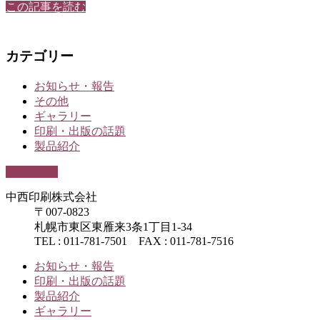
この記事を読む
カテゴリー
お知らせ・報告
その他
ギャラリー
印刷・出版の話題
製品紹介
PAGETOP
中西印刷株式会社
〒007-0823
札幌市東区東雁来3条1丁目1-34
TEL : 011-781-7501 FAX : 011-781-7516
お知らせ・報告
印刷・出版の話題
製品紹介
ギャラリー