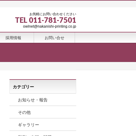
お気軽にお問い合わせください
TEL 011-781-7501
owlnet@nakanishi-printing.co.jp
採用情報
お問い合せ
カテゴリー
お知らせ・報告
その他
ギャラリー