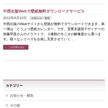
中西出版Webで壁紙無料ダウンロードサービス
2012年9月22日
お知らせ・報告
中西出版のWebサイトから壁紙が無料でダウンロードできます。第
一弾は「どうぶつ壁紙カレンダー」です。営業支援部デザイナーの
加藤早苗さんのイラストで、３種類のモニタの解像度から選べま
す。様々なシリーズを企画し充実させていく …
この記事を読む
カテゴリー
お知らせ・報告
その他