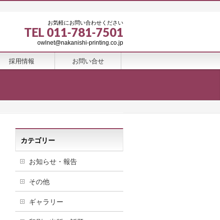
お気軽にお問い合わせください
TEL 011-781-7501
owlnet@nakanishi-printing.co.jp
採用情報
お問い合せ
カテゴリー
お知らせ・報告
その他
ギャラリー