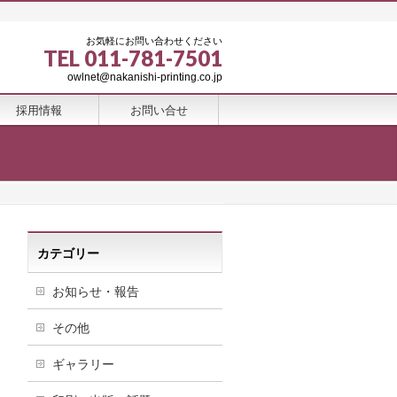
お気軽にお問い合わせください
TEL 011-781-7501
owlnet@nakanishi-printing.co.jp
採用情報
お問い合せ
カテゴリー
お知らせ・報告
その他
ギャラリー