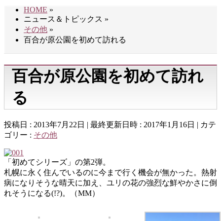
HOME
»
ニュース＆トピックス
»
その他
»
百合が原公園を初めて訪れる
百合が原公園を初めて訪れ
る
投稿日 : 2013年7月22日
最終更新日時 : 2017年1月16日
カテ
ゴリー :
その他
「初めてシリーズ」の第2弾。
札幌に永く住んでいるのに今まで行く機会が無かった。熱射
病になりそうな晴天に加え、ユリの花の強烈な鮮やかさに倒
れそうになる(!?)。（MM）