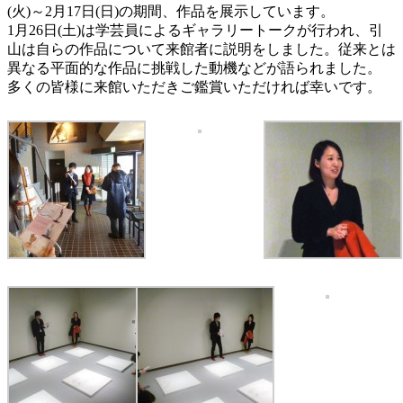
(火)～2月17日(日)の期間、作品を展示しています。
1月26日(土)は学芸員によるギャラリートークが行われ、引
山は自らの作品について来館者に説明をしました。従来とは
異なる平面的な作品に挑戦した動機などが語られました。
多くの皆様に来館いただきご鑑賞いただければ幸いです。