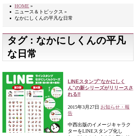
HOME
»
ニュース＆トピックス
»
なかにしくんの平凡な日常
タグ : なかにしくんの平凡
な日常
LINEスタンプ”なかにしく
ん”の新シリーズがリリースさ
れる!!
2015年3月27日
お知らせ・報
告
中西出版のイメージキャラク
ターをLINEスタンプ化し