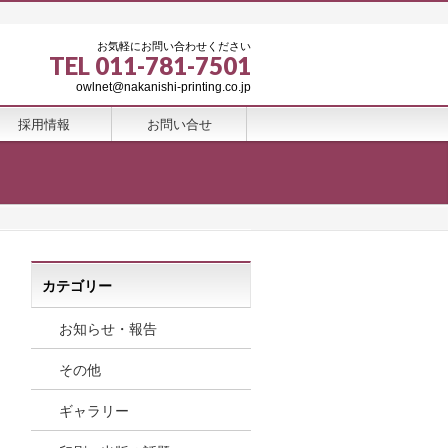
お気軽にお問い合わせください
TEL 011-781-7501
owlnet@nakanishi-printing.co.jp
採用情報
お問い合せ
カテゴリー
お知らせ・報告
その他
ギャラリー