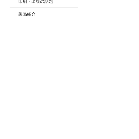
印刷・出版の話題
製品紹介