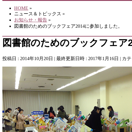
HOME
»
ニュース＆トピックス
»
お知らせ・報告
»
図書館のためのブックフェア2014に参加しました。
図書館のためのブックフェア2
投稿日 : 2014年10月20日
最終更新日時 : 2017年1月16日
カテ