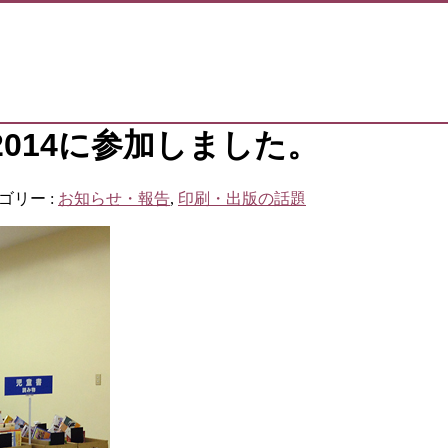
014に参加しました。
ゴリー :
お知らせ・報告
,
印刷・出版の話題