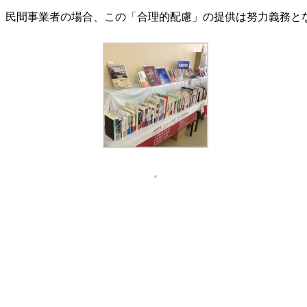
民間事業者の場合、この「合理的配慮」の提供は努力義務と