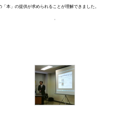
の「本」の提供が求められることが理解できました。