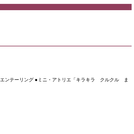
リエンテーリング ●ミニ・アトリエ「キラキラ クルクル ま